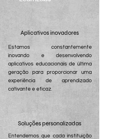
Aplicativos inovadores
Estamos constantemente
inovando e desenvolvendo
aplicativos educacionais de última
geração para proporcionar uma
experiência de aprendizado
cativante e eficaz.
Soluções personalizadas
Entendemos que cada instituição