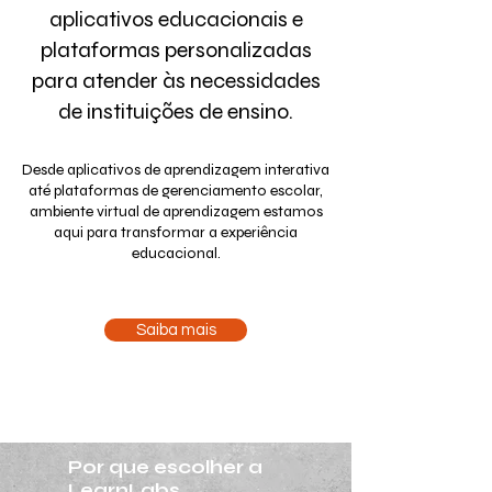
aplicativos educacionais e
plataformas personalizadas
para atender às necessidades
de instituições de ensino.
Desde aplicativos de aprendizagem interativa
até plataformas de gerenciamento escolar,
ambiente virtual de aprendizagem estamos
aqui para transformar a experiência
educacional.
Saiba mais
Por que escolher a
LearnLabs