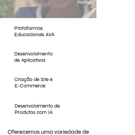
Plataformas
Educacionais AVA
Desenvolvimento
de Aplicativos
Criação de Site e
E-Commerce
Desenvolvimento de
Produtos com IA
Oferecemos uma variedade de