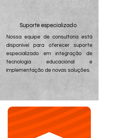
Suporte especializado
Nossa equipe de consultoria está
disponível para oferecer suporte
especializado em integração de
tecnologia educacional e
implementação de novas soluções.