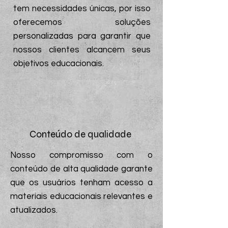
tem necessidades únicas, por isso
oferecemos soluções
personalizadas para garantir que
nossos clientes alcancem seus
objetivos educacionais.
Conteúdo de qualidade
Nosso compromisso com o
conteúdo de alta qualidade garante
que os usuários tenham acesso a
materiais educacionais relevantes e
atualizados.